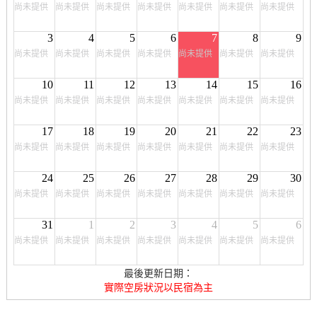
尚未提供
尚未提供
尚未提供
尚未提供
尚未提供
尚未提供
尚未提供
3
4
5
6
7
8
9
尚未提供
尚未提供
尚未提供
尚未提供
尚未提供
尚未提供
尚未提供
10
11
12
13
14
15
16
尚未提供
尚未提供
尚未提供
尚未提供
尚未提供
尚未提供
尚未提供
17
18
19
20
21
22
23
尚未提供
尚未提供
尚未提供
尚未提供
尚未提供
尚未提供
尚未提供
24
25
26
27
28
29
30
尚未提供
尚未提供
尚未提供
尚未提供
尚未提供
尚未提供
尚未提供
31
1
2
3
4
5
6
尚未提供
尚未提供
尚未提供
尚未提供
尚未提供
尚未提供
尚未提供
最後更新日期：
實際空房狀況以民宿為主