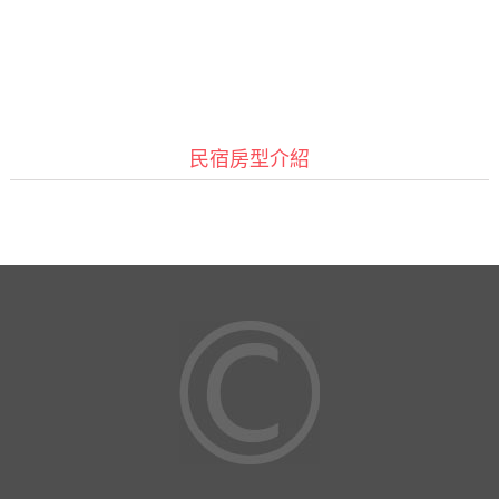
民宿房型介紹