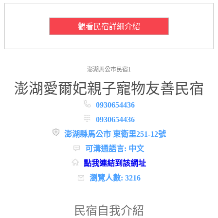
觀看民宿詳細介紹
澎湖馬公市民宿1
澎湖愛爾妃親子寵物友善民宿
0930654436
0930654436
澎湖縣馬公市 東衛里251-12號
可溝通語言: 中文
點我連結到該網址
瀏覽人數: 3216
民宿自我介紹