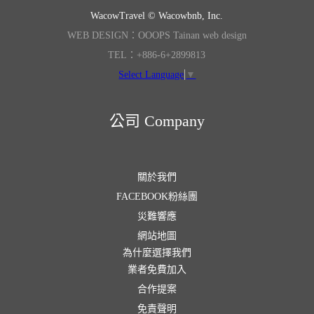
WacowTravel © Wacowbnb, Inc.
WEB DESIGN：OOOPS Tainan web design
TEL：+886-6+2899813
Select Language
▼
公司 Company
關於我們
FACEBOOK粉絲團
災難響應
網站地圖
為什麼選擇我們
業者免費加入
合作提案
免責聲明