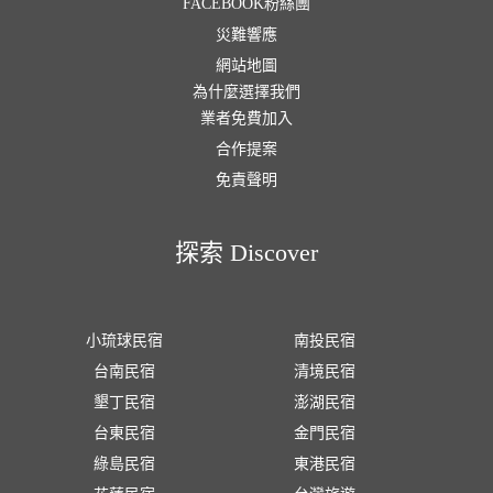
FACEBOOK粉絲團
災難響應
網站地圖
為什麼選擇我們
業者免費加入
合作提案
免責聲明
探索 Discover
小琉球民宿
南投民宿
台南民宿
清境民宿
墾丁民宿
澎湖民宿
台東民宿
金門民宿
綠島民宿
東港民宿