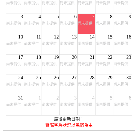
尚未提供
尚未提供
尚未提供
尚未提供
尚未提供
尚未提供
尚未提供
3
4
5
6
7
8
9
尚未提供
尚未提供
尚未提供
尚未提供
尚未提供
尚未提供
尚未提供
10
11
12
13
14
15
16
尚未提供
尚未提供
尚未提供
尚未提供
尚未提供
尚未提供
尚未提供
17
18
19
20
21
22
23
尚未提供
尚未提供
尚未提供
尚未提供
尚未提供
尚未提供
尚未提供
24
25
26
27
28
29
30
尚未提供
尚未提供
尚未提供
尚未提供
尚未提供
尚未提供
尚未提供
31
1
2
3
4
5
6
尚未提供
尚未提供
尚未提供
尚未提供
尚未提供
尚未提供
尚未提供
最後更新日期：
實際空房狀況以民宿為主