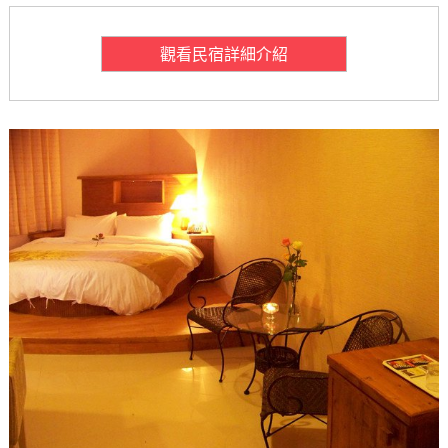
觀看民宿詳細介紹