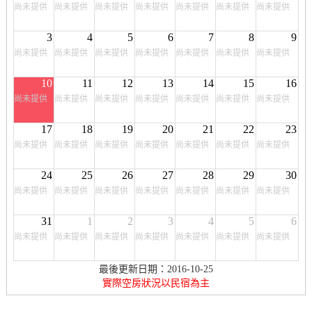
尚未提供
尚未提供
尚未提供
尚未提供
尚未提供
尚未提供
尚未提供
3
4
5
6
7
8
9
尚未提供
尚未提供
尚未提供
尚未提供
尚未提供
尚未提供
尚未提供
10
11
12
13
14
15
16
尚未提供
尚未提供
尚未提供
尚未提供
尚未提供
尚未提供
尚未提供
17
18
19
20
21
22
23
尚未提供
尚未提供
尚未提供
尚未提供
尚未提供
尚未提供
尚未提供
24
25
26
27
28
29
30
尚未提供
尚未提供
尚未提供
尚未提供
尚未提供
尚未提供
尚未提供
31
1
2
3
4
5
6
尚未提供
尚未提供
尚未提供
尚未提供
尚未提供
尚未提供
尚未提供
最後更新日期：2016-10-25
實際空房狀況以民宿為主