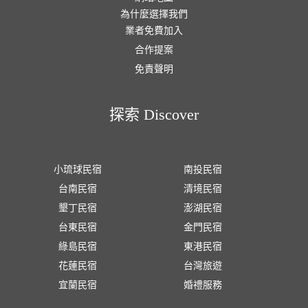
為什麼選擇我們
業者免費加入
合作提案
免責聲明
探索 Discover
小琉球民宿
南投民宿
台南民宿
清境民宿
墾丁民宿
澎湖民宿
台東民宿
金門民宿
綠島民宿
東港民宿
花蓮民宿
台灣旅遊
宜蘭民宿
婚禮服務