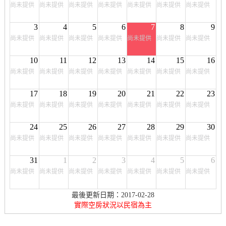
尚未提供
尚未提供
尚未提供
尚未提供
尚未提供
尚未提供
尚未提供
3
4
5
6
7
8
9
尚未提供
尚未提供
尚未提供
尚未提供
尚未提供
尚未提供
尚未提供
10
11
12
13
14
15
16
尚未提供
尚未提供
尚未提供
尚未提供
尚未提供
尚未提供
尚未提供
17
18
19
20
21
22
23
尚未提供
尚未提供
尚未提供
尚未提供
尚未提供
尚未提供
尚未提供
24
25
26
27
28
29
30
尚未提供
尚未提供
尚未提供
尚未提供
尚未提供
尚未提供
尚未提供
31
1
2
3
4
5
6
尚未提供
尚未提供
尚未提供
尚未提供
尚未提供
尚未提供
尚未提供
最後更新日期：2017-02-28
實際空房狀況以民宿為主